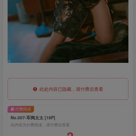
此处内容已隐藏，请付费后查看
付费阅读
No.007-军阀太太 [18P]
此内容为付费阅读，请付费后查看