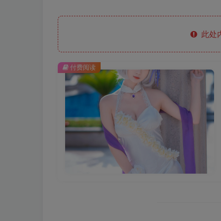
此处
付费阅读