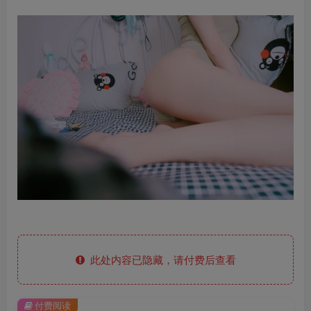
此处内容已隐藏，请付费后查看
付费阅读