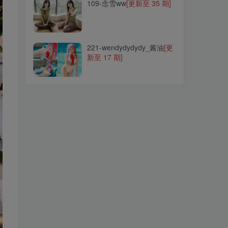
109-念雪ww
[更新至 35 期]
221-wendydydydy_酱油
[更
新至 17 期]
221-wendydydydy_酱油
[更
新至 17 期]