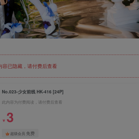
内容已隐藏，请付费后查看
No.023-少女前线 HK-416 [24P]
此内容为付费阅读，请付费后查看
3
￥
免费
超级会员