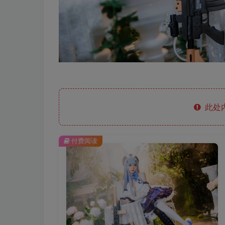
此处
付费阅读