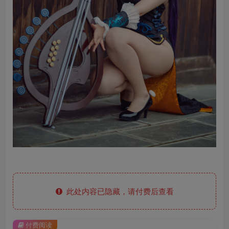
此处内容已隐藏，请付费后查看
付费阅读