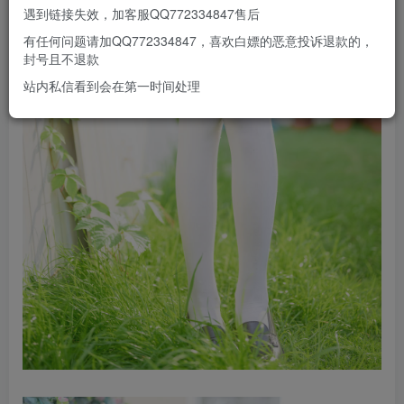
遇到链接失效，加客服QQ772334847售后
有任何问题请加QQ772334847，喜欢白嫖的恶意投诉退款的，
封号且不退款
站内私信看到会在第一时间处理