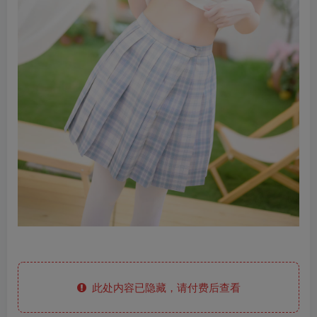
此处内容已隐藏，请付费后查看