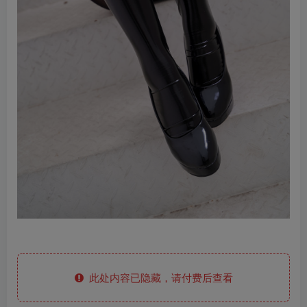
此处内容已隐藏，请付费后查看