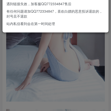
遇到链接失效，加客服QQ772334847售后
有任何问题请加QQ772334847，喜欢白嫖的恶意投诉退款的，
封号且不退款
站内私信看到会在第一时间处理