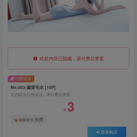
此处内容已隐藏，请付费后查看
付费阅读
No.003-漏背毛衣 [10P]
此内容为付费阅读，请付费后查看
3
￥
免费
超级会员
登录购买