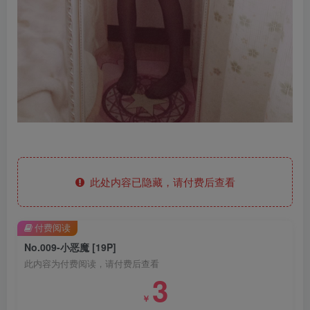
此处内容已隐藏，请付费后查看
付费阅读
No.009-小恶魔 [19P]
此内容为付费阅读，请付费后查看
3
￥