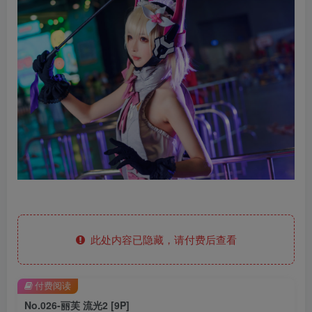
此处内容已隐藏，请付费后查看
付费阅读
No.026-丽芙 流光2 [9P]