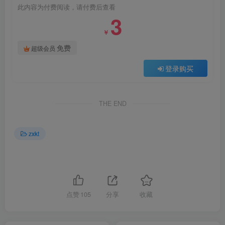
此内容为付费阅读，请付费后查看
3
￥
免费
超级会员
登录购买
THE END
zxkt
点赞
105
分享
收藏