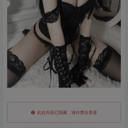
此处内容已隐藏，请付费后查看