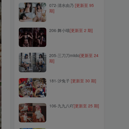
072-清水由乃
[更新至 95
期]
206-舞小喵
[更新至 2 期]
206-舞小喵
[更新至 2 期]
205-三刀刀miido
[更新至 24
期]
205-三刀刀miido
[更新至 24
期]
181-汐兔子
[更新至 30 期]
181-汐兔子
[更新至 30 期]
106-九九八吖
[更新至 25 期]
106-九九八吖
[更新至 25 期]
208-羽天Shine
[更新至 71
期]