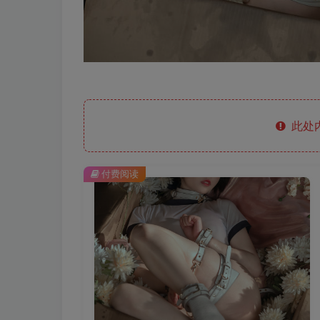
此处
付费阅读