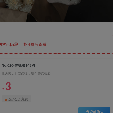
内容已隐藏，请付费后查看
No.020-体操服 [43P]
此内容为付费阅读，请付费后查看
3
￥
免费
超级会员
登录购买