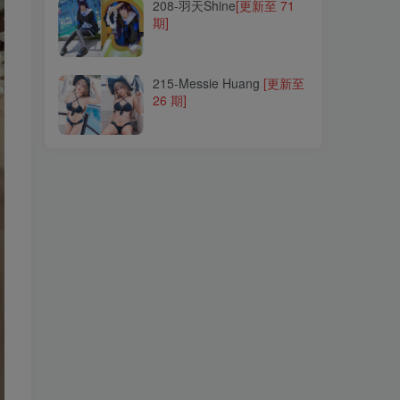
208-羽天Shine
[更新至 71
期]
215-Messie Huang
[更新至
26 期]
215-Messie Huang
[更新至
26 期]