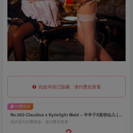
此处内容已隐藏，请付费后查看
付费阅读
No.002-Claudius x Kyrielight Maid – 半半子X面饼仙儿 [22P]
此内容为付费阅读，请付费后查看
3