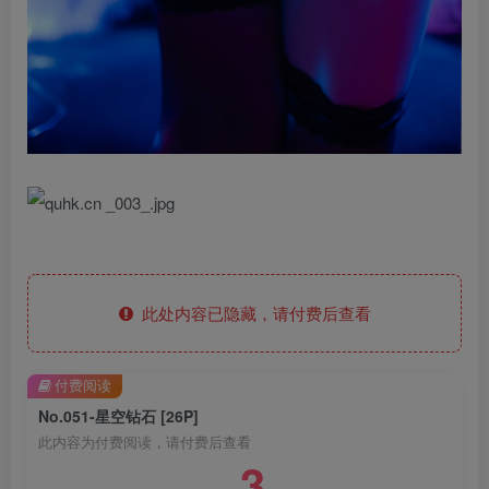
此处内容已隐藏，请付费后查看
付费阅读
No.051-星空钻石 [26P]
此内容为付费阅读，请付费后查看
3