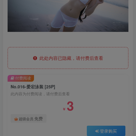
此处内容已隐藏，请付费后查看
付费阅读
No.016-爱宕泳装 [25P]
此内容为付费阅读，请付费后查看
3
￥
免费
超级会员
登录购买