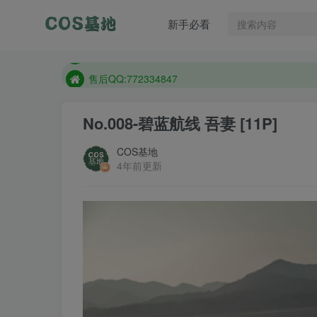
售后QQ:772334847
新手必看
防失联：百度搜索《趣画刊》，实时查看最新站点。
现在遇到数据丢失，售后QQ:772334847
售后QQ:772334847
防失联：百度搜索《趣画刊》，实时查看最新站点。
No.008-碧蓝航线 吾妻 [11P]
COS基地
4年前更新