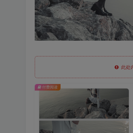
此处
付费阅读