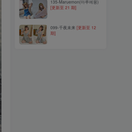
135-Maruemon(마루에몽)
[更新至 21 期]
099-千夜未来
[更新至 12
期]
099-千夜未来
[更新至 12
期]