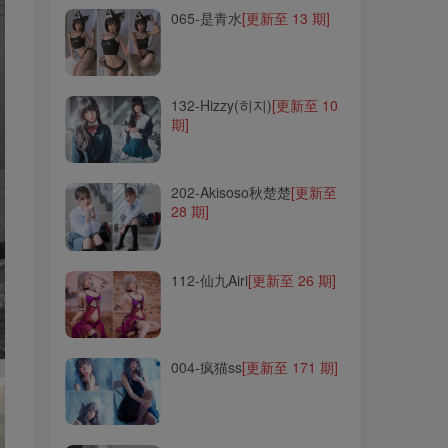
065-是青水
[更新至 13 期]
132-Hizzy(히지)
[更新至 10
期]
132-Hizzy(히지)
[更新至 10
期]
202-Akisoso秋楚楚
[更新至
28 期]
202-Akisoso秋楚楚
[更新至
28 期]
112-仙九Airi
[更新至 26 期]
112-仙九Airi
[更新至 26 期]
004-疯猫ss
[更新至 171 期]
004-疯猫ss
[更新至 171 期]
135-Maruemon(마루에몽)
[更新至 21 期]