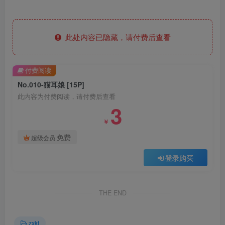
此处内容已隐藏，请付费后查看
付费阅读
No.010-猫耳娘 [15P]
此内容为付费阅读，请付费后查看
3
￥
免费
超级会员
登录购买
THE END
zxkt