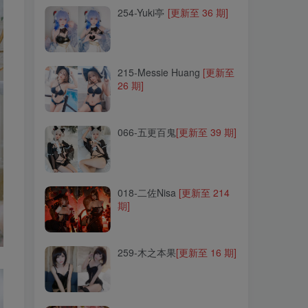
254-Yuki亭
[更新至 36 期]
215-Messie Huang
[更新至
26 期]
215-Messie Huang
[更新至
26 期]
066-五更百鬼
[更新至 39 期]
066-五更百鬼
[更新至 39 期]
018-二佐Nisa
[更新至 214
期]
018-二佐Nisa
[更新至 214
期]
259-木之本果
[更新至 16 期]
259-木之本果
[更新至 16 期]
295-喵喵的喵吖
[更新至 13
期]