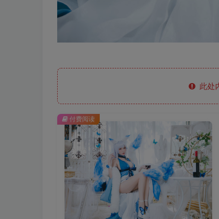
此处
付费阅读