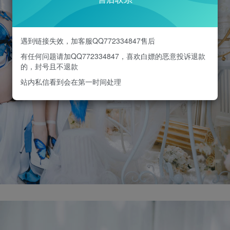
遇到链接失效，加客服QQ772334847售后
有任何问题请加QQ772334847，喜欢白嫖的恶意投诉退款
的，封号且不退款
站内私信看到会在第一时间处理