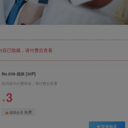
内容已隐藏，请付费后查看
No.039-信浓 [30P]
此内容为付费阅读，请付费后查看
3
￥
免费
超级会员
登录购买