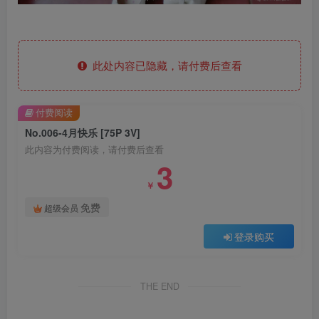
此处内容已隐藏，请付费后查看
付费阅读
No.006-4月快乐 [75P 3V]
此内容为付费阅读，请付费后查看
3
￥
免费
超级会员
登录购买
THE END