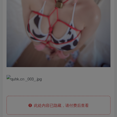
此处内容已隐藏，请付费后查看