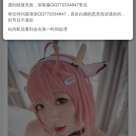
遇到链接失效，加客服QQ772334847售后
有任何问题请加QQ772334847，喜欢白嫖的恶意投诉退款的，
封号且不退款
站内私信看到会在第一时间处理