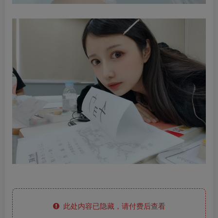
此处内容已隐藏，请付费后查看