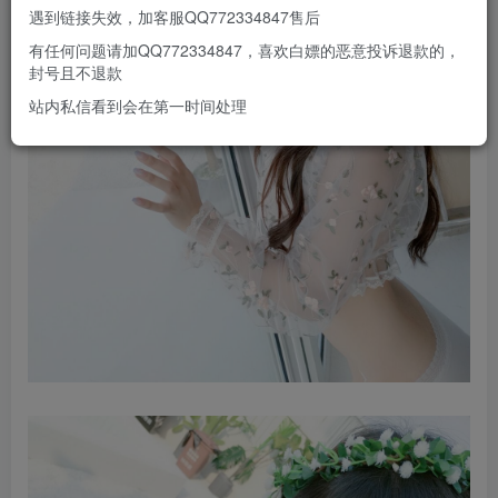
遇到链接失效，加客服QQ772334847售后
有任何问题请加QQ772334847，喜欢白嫖的恶意投诉退款的，
封号且不退款
站内私信看到会在第一时间处理