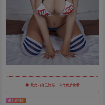
此处内容已隐藏，请付费后查看
付费阅读