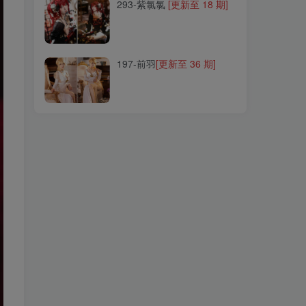
293-紫氯氯
[更新至 18 期]
197-前羽
[更新至 36 期]
197-前羽
[更新至 36 期]