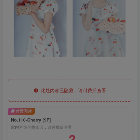
此处内容已隐藏，请付费后查看
付费阅读
No.110-Cherry [9P]
此内容为付费阅读，请付费后查看
3