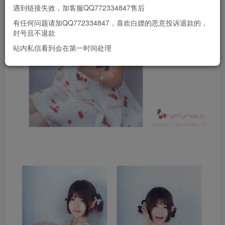
遇到链接失效，加客服QQ772334847售后
有任何问题请加QQ772334847，喜欢白嫖的恶意投诉退款的，
封号且不退款
站内私信看到会在第一时间处理