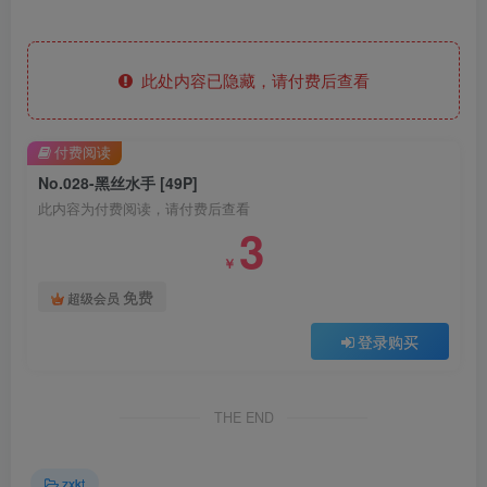
此处内容已隐藏，请付费后查看
付费阅读
No.028-黑丝水手 [49P]
此内容为付费阅读，请付费后查看
3
￥
免费
超级会员
登录购买
THE END
zxkt