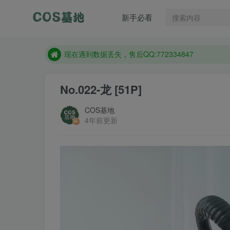
新手必看
售后QQ:772334847
防失联：百度搜索《趣画刊》，实时查看最新站点。
现在遇到数据丢失，售后QQ:772334847
售后QQ:772334847
No.022-龙 [51P]
防失联：百度搜索《趣画刊》，实时查看最新站点。
COS基地
4年前更新