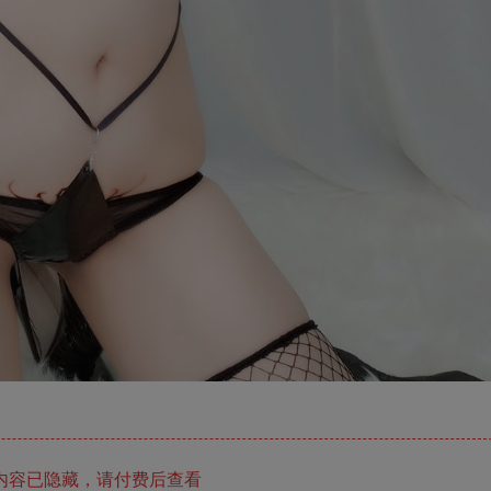
内容已隐藏，请付费后查看