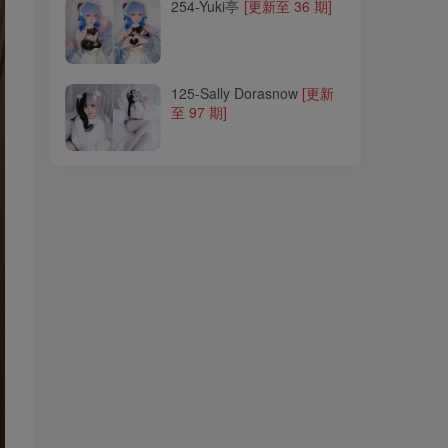
254-Yuki亭
[更新至 36 期]
125-Sally Dorasnow
[更新
至 97 期]
125-Sally Dorasnow
[更新
至 97 期]