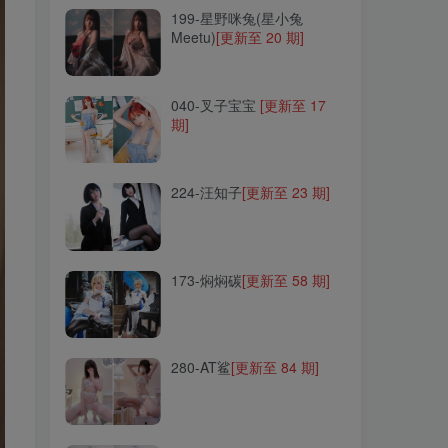
199-星野咪兔(星小兔
Meetu)
[更新至 20 期]
040-叉子宝宝
[更新至 17
期]
040-叉子宝宝
[更新至 17
期]
224-汪知子
[更新至 23 期]
224-汪知子
[更新至 23 期]
173-焖焖碳
[更新至 58 期]
173-焖焖碳
[更新至 58 期]
280-AT鲨
[更新至 84 期]
280-AT鲨
[更新至 84 期]
254-Yuki亭
[更新至 36 期]