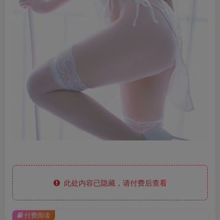
此处内容已隐藏，请付费后查看
付费阅读