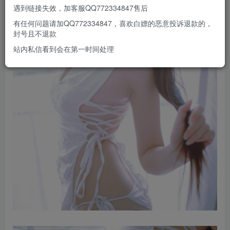
遇到链接失效，加客服QQ772334847售后
有任何问题请加QQ772334847，喜欢白嫖的恶意投诉退款的，
封号且不退款
站内私信看到会在第一时间处理