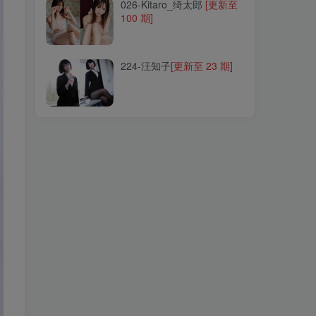
026-Kitaro_绮太郎
[更新至
100 期]
224-汪知子
[更新至 23 期]
224-汪知子
[更新至 23 期]