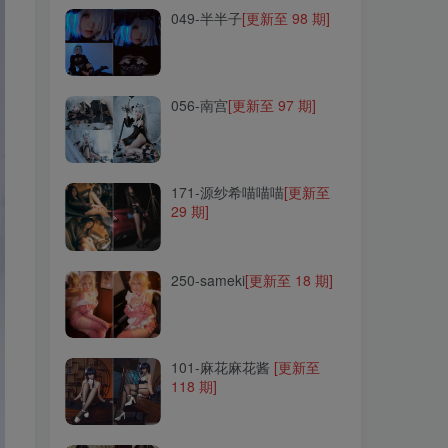
049-半半子
[更新至 98 期]
056-南宫
[更新至 97 期]
056-南宫
[更新至 97 期]
171-源纱希喵喵喵
[更新至
29 期]
171-源纱希喵喵喵
[更新至
29 期]
250-sameki
[更新至 18 期]
250-sameki
[更新至 18 期]
101-麻花麻花酱
[更新至
118 期]
101-麻花麻花酱
[更新至
118 期]
026-Kitaro_绮太郎
[更新至
100 期]