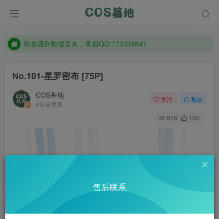
售后QQ:772334847
防失联：百度搜索《趣画刊》，实时查看最新站点。
现在遇到数据丢失，售后QQ:772334847
售后QQ:772334847
No.101-星罗密布 [75P]
防失联：百度搜索《趣画刊》，实时查看最新站点。
COS基地
关注
私信
4年前更新
578
100
售后联系