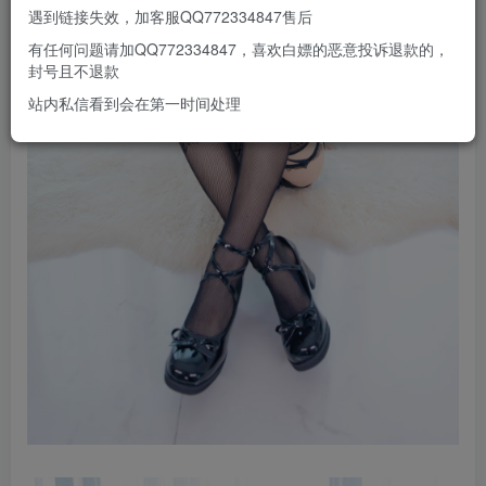
遇到链接失效，加客服QQ772334847售后
有任何问题请加QQ772334847，喜欢白嫖的恶意投诉退款的，
封号且不退款
站内私信看到会在第一时间处理