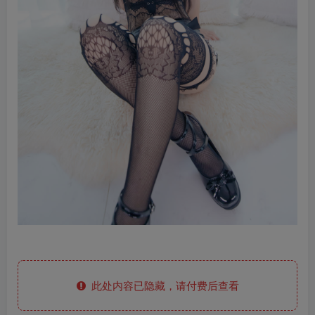
此处内容已隐藏，请付费后查看