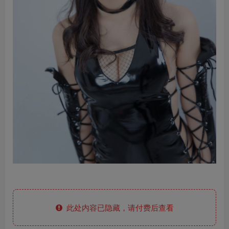
此处内容已隐藏，请付费后查看