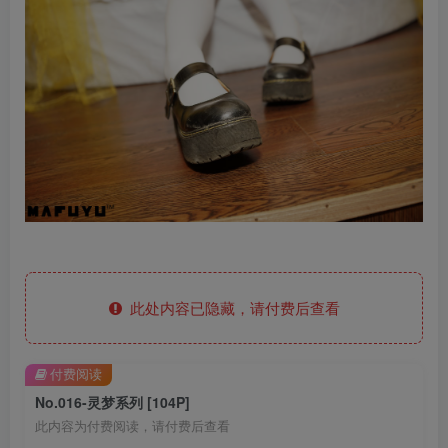
此处内容已隐藏，请付费后查看
付费阅读
No.016-灵梦系列 [104P]
此内容为付费阅读，请付费后查看