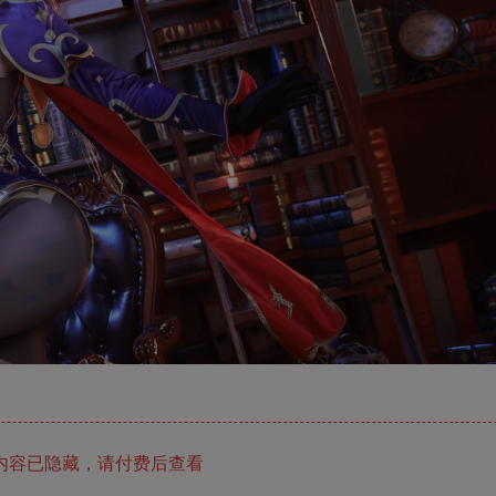
内容已隐藏，请付费后查看