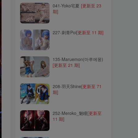
041-Yoko宅夏
[更新至 23
期]
227-刺青Poi
[更新至 11 期]
227-刺青Poi
[更新至 11 期]
135-Maruemon(마루에몽)
[更新至 21 期]
135-Maruemon(마루에몽)
[更新至 21 期]
208-羽天Shine
[更新至 71
期]
208-羽天Shine
[更新至 71
期]
252-Meroko_魅瞳
[更新至
11 期]
252-Meroko_魅瞳
[更新至
11 期]
004-疯猫ss
[更新至 171 期]