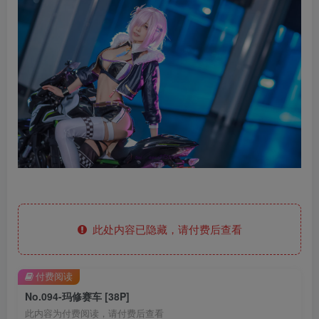
此处内容已隐藏，请付费后查看
付费阅读
No.094-玛修赛车 [38P]
此内容为付费阅读，请付费后查看