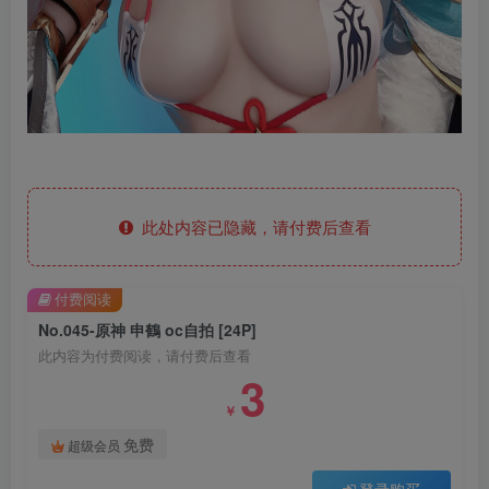
此处内容已隐藏，请付费后查看
付费阅读
No.045-原神 申鶴 oc自拍 [24P]
此内容为付费阅读，请付费后查看
3
￥
免费
超级会员