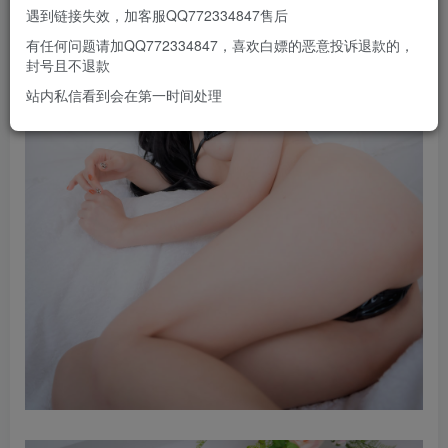
遇到链接失效，加客服QQ772334847售后
有任何问题请加QQ772334847，喜欢白嫖的恶意投诉退款的，
封号且不退款
站内私信看到会在第一时间处理