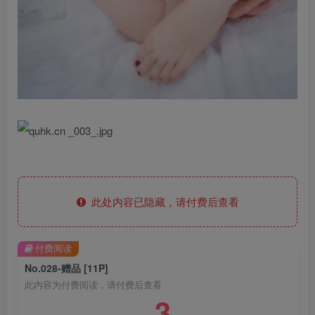
此处内容已隐藏，请付费后查看
付费阅读
No.028-赠品 [11P]
此内容为付费阅读，请付费后查看
3