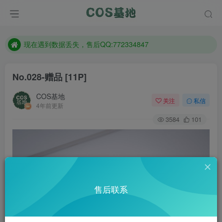
售后QQ:772334847
防失联：百度搜索《趣画刊》，实时查看最新站点。
现在遇到数据丢失，售后QQ:772334847
售后QQ:772334847
No.028-赠品 [11P]
防失联：百度搜索《趣画刊》，实时查看最新站点。
COS基地
关注
私信
4年前更新
3584
101
售后联系