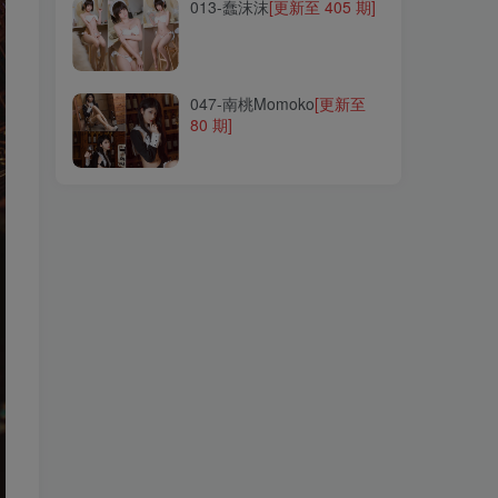
013-蠢沫沫
[更新至 405 期]
047-南桃Momoko
[更新至
80 期]
047-南桃Momoko
[更新至
80 期]