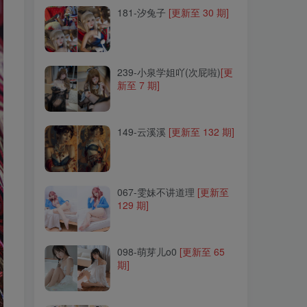
181-汐兔子
[更新至 30 期]
239-小泉学姐吖(次屁啦)
[更
新至 7 期]
239-小泉学姐吖(次屁啦)
[更
新至 7 期]
149-云溪溪
[更新至 132 期]
149-云溪溪
[更新至 132 期]
067-雯妹不讲道理
[更新至
129 期]
067-雯妹不讲道理
[更新至
129 期]
098-萌芽儿o0
[更新至 65
期]
098-萌芽儿o0
[更新至 65
期]
013-蠢沫沫
[更新至 405 期]