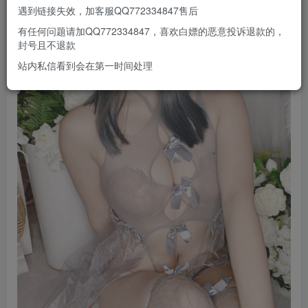
遇到链接失效，加客服QQ772334847售后
有任何问题请加QQ772334847，喜欢白嫖的恶意投诉退款的，
封号且不退款
站内私信看到会在第一时间处理