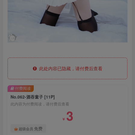
此处内容已隐藏，请付费后查看
付费阅读
No.062-酒吞童子 [11P]
此内容为付费阅读，请付费后查看
3
￥
免费
超级会员