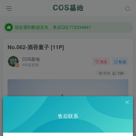
售后QQ:772334847
防失联：百度搜索《趣画刊》，实时查看最新站点。
现在遇到数据丢失，售后QQ:772334847
售后QQ:772334847
No.062-酒吞童子 [11P]
防失联：百度搜索《趣画刊》，实时查看最新站点。
COS基地
关注
私信
4年前更新
574
198
售后联系