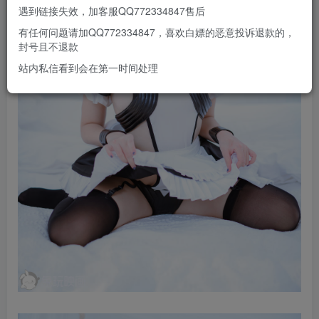
遇到链接失效，加客服QQ772334847售后
有任何问题请加QQ772334847，喜欢白嫖的恶意投诉退款的，
封号且不退款
站内私信看到会在第一时间处理