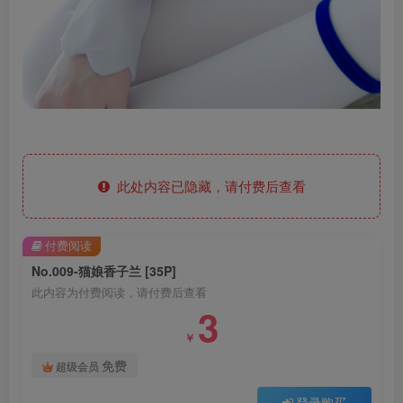
此处内容已隐藏，请付费后查看
付费阅读
No.009-猫娘香子兰 [35P]
此内容为付费阅读，请付费后查看
3
￥
免费
超级会员
登录购买