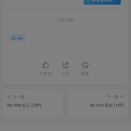
THE END
zxkt
点赞
92
分享
收藏
上一篇
下一篇
No.008-狂三 [18P]
No.010-毛衣 [19P]