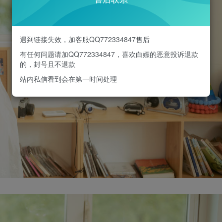
遇到链接失效，加客服QQ772334847售后
有任何问题请加QQ772334847，喜欢白嫖的恶意投诉退款
的，封号且不退款
站内私信看到会在第一时间处理