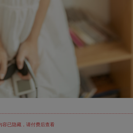
内容已隐藏，请付费后查看