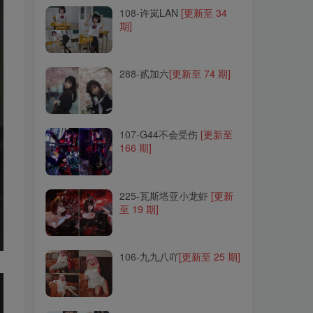
108-许岚LAN
[更新至 34
期]
288-贰加六
[更新至 74 期]
288-贰加六
[更新至 74 期]
107-G44不会受伤
[更新至
166 期]
107-G44不会受伤
[更新至
166 期]
225-瓦斯塔亚小龙虾
[更新
至 19 期]
225-瓦斯塔亚小龙虾
[更新
至 19 期]
106-九九八吖
[更新至 25 期]
106-九九八吖
[更新至 25 期]
008-眼酱大魔王w
[更新至
116 期]