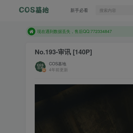
新手必看
售后QQ:772334847
防失联：百度搜索《趣画刊》，实时查看最新站点。
现在遇到数据丢失，售后QQ:772334847
售后QQ:772334847
No.193-审讯 [140P]
防失联：百度搜索《趣画刊》，实时查看最新站点。
COS基地
4年前更新