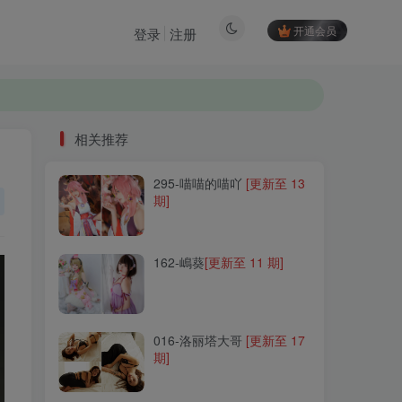
开通会员
登录
注册
相关推荐
295-喵喵的喵吖
[更新至 13
相关推荐
期]
295-喵喵的喵吖
[更新至 13
期]
162-嶋葵
[更新至 11 期]
162-嶋葵
[更新至 11 期]
016-洛丽塔大哥
[更新至 17
期]
016-洛丽塔大哥
[更新至 17
期]
108-许岚LAN
[更新至 34
期]