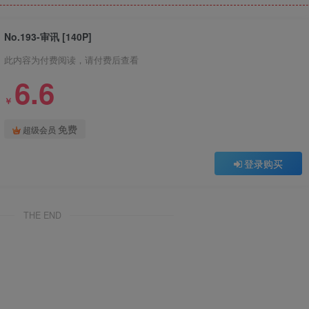
No.193-审讯 [140P]
此内容为付费阅读，请付费后查看
6.6
￥
免费
超级会员
登录购买
THE END