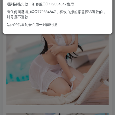
遇到链接失效，加客服QQ772334847售后
有任何问题请加QQ772334847，喜欢白嫖的恶意投诉退款的，
封号且不退款
站内私信看到会在第一时间处理