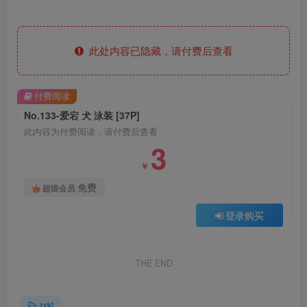
此处内容已隐藏，请付费后查看
付费阅读
No.133-爱宕 犬 泳装 [37P]
此内容为付费阅读，请付费后查看
3
￥
免费
超级会员
登录购买
THE END
zxkt