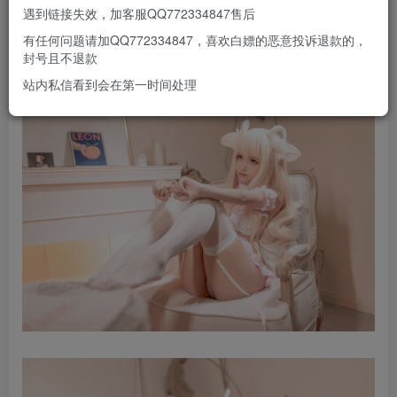
遇到链接失效，加客服QQ772334847售后
有任何问题请加QQ772334847，喜欢白嫖的恶意投诉退款的，
封号且不退款
站内私信看到会在第一时间处理