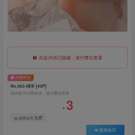
此处内容已隐藏，请付费后查看
付费阅读
No.063-绵羊 [45P]
此内容为付费阅读，请付费后查看
3
￥
免费
超级会员
登录购买