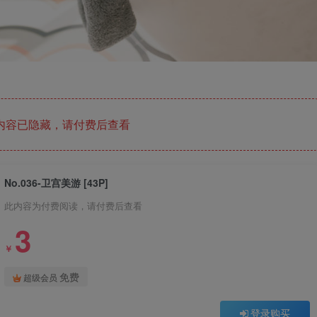
内容已隐藏，请付费后查看
No.036-卫宫美游 [43P]
此内容为付费阅读，请付费后查看
3
￥
免费
超级会员
登录购买