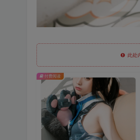
此处
付费阅读