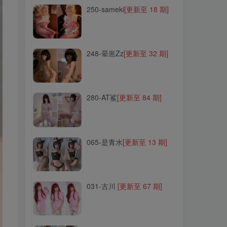
250-sameki
[更新至 18 期]
248-晕崽Zz
[更新至 32 期]
248-晕崽Zz
[更新至 32 期]
280-AT鲨
[更新至 84 期]
280-AT鲨
[更新至 84 期]
065-是青水
[更新至 13 期]
065-是青水
[更新至 13 期]
031-古川
[更新至 67 期]
031-古川
[更新至 67 期]
082-Fushii_海堂
[更新至 14
期]