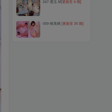
247-墨玉-M
[更新至 9 期]
059-曉美媽
[更新至 35 期]
059-曉美媽
[更新至 35 期]