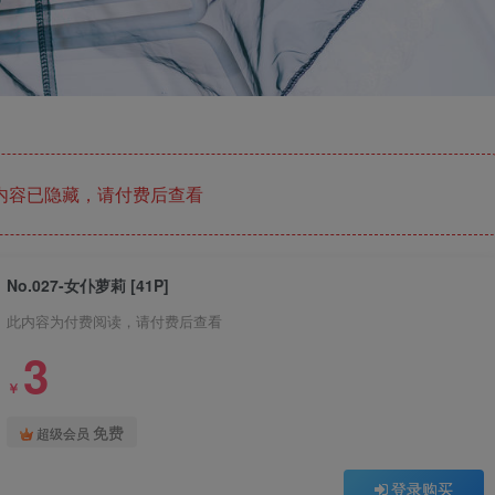
内容已隐藏，请付费后查看
No.027-女仆萝莉 [41P]
此内容为付费阅读，请付费后查看
3
￥
免费
超级会员
登录购买