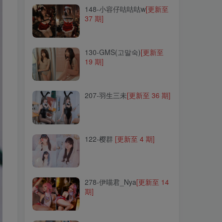
148-小容仔咕咕咕w
[更新至
37 期]
130-GMS(고말숙)
[更新至
19 期]
130-GMS(고말숙)
[更新至
19 期]
207-羽生三未
[更新至 36 期]
207-羽生三未
[更新至 36 期]
122-樱群
[更新至 4 期]
122-樱群
[更新至 4 期]
278-伊喵君_Nya
[更新至 14
期]
278-伊喵君_Nya
[更新至 14
期]
247-墨玉-M
[更新至 9 期]