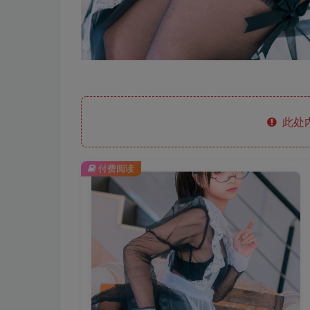
此处
付费阅读