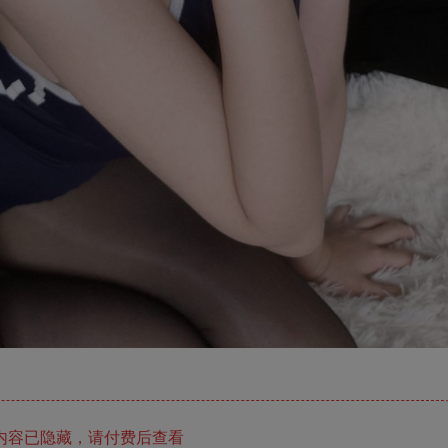
内容已隐藏，请付费后查看