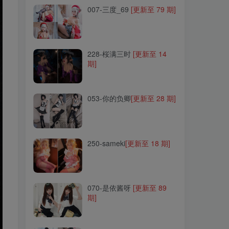
007-三度_69
[更新至 79 期]
228-桜满三时
[更新至 14
期]
228-桜满三时
[更新至 14
期]
053-你的负卿
[更新至 28 期]
053-你的负卿
[更新至 28 期]
250-sameki
[更新至 18 期]
250-sameki
[更新至 18 期]
070-是依酱呀
[更新至 89
期]
070-是依酱呀
[更新至 89
期]
089-鹿野希
[更新至 60 期]