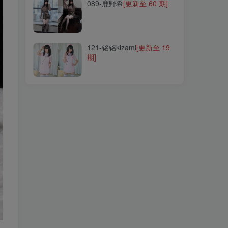
089-鹿野希
[更新至 60 期]
121-铭铭kizami
[更新至 19
期]
121-铭铭kizami
[更新至 19
期]