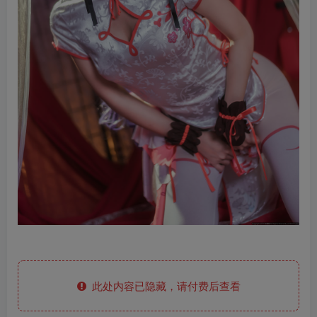
此处内容已隐藏，请付费后查看