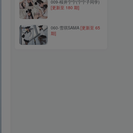
009-桜井宁宁(宁宁子同学)
[更新至 180 期]
060-雪琪SAMA
[更新至 65
期]
060-雪琪SAMA
[更新至 65
期]