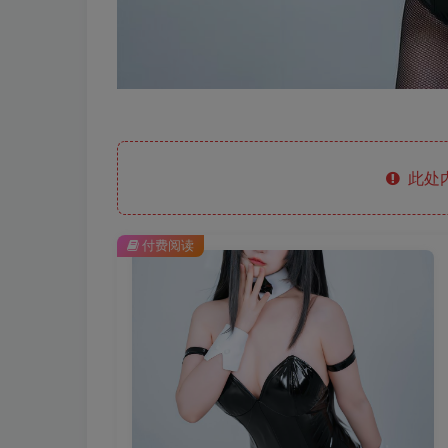
此处
付费阅读