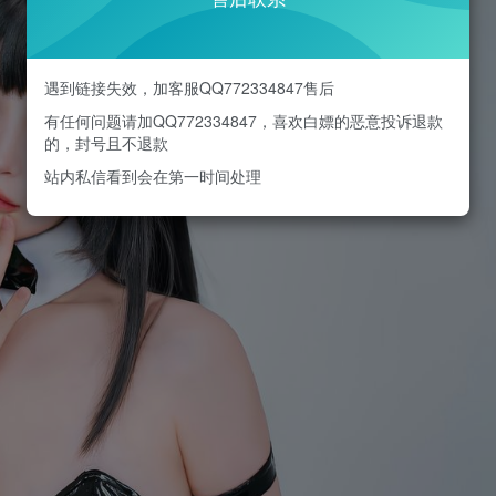
遇到链接失效，加客服QQ772334847售后
有任何问题请加QQ772334847，喜欢白嫖的恶意投诉退款
的，封号且不退款
站内私信看到会在第一时间处理