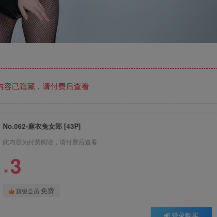
内容已隐藏，请付费后查看
No.062-麻衣兔女郎 [43P]
此内容为付费阅读，请付费后查看
3
￥
免费
超级会员
登录购买