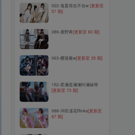
022-鬼畜瑶在不在w
[更新至
57 期]
089-鹿野希
[更新至 60 期]
089-鹿野希
[更新至 60 期]
063-樱落酱w
[更新至 35 期]
063-樱落酱w
[更新至 35 期]
152-星澜是澜澜叫澜妹呀
[更新至 73 期]
152-星澜是澜澜叫澜妹呀
[更新至 73 期]
088-沖田凜花Rinka
[更新至
67 期]
088-沖田凜花Rinka
[更新至
67 期]
009-桜井宁宁(宁宁子同学)
[更新至 180 期]