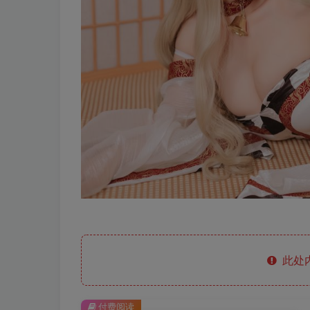
此处
付费阅读