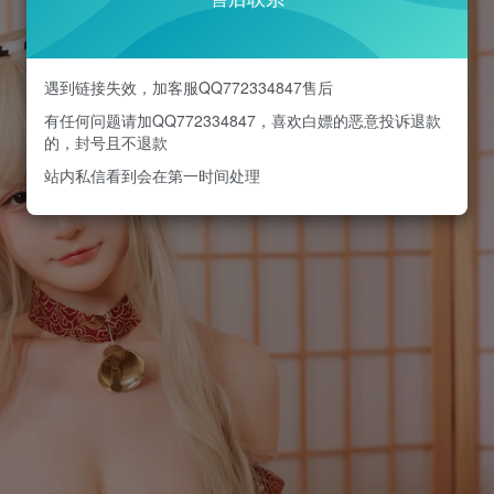
遇到链接失效，加客服QQ772334847售后
有任何问题请加QQ772334847，喜欢白嫖的恶意投诉退款
的，封号且不退款
站内私信看到会在第一时间处理