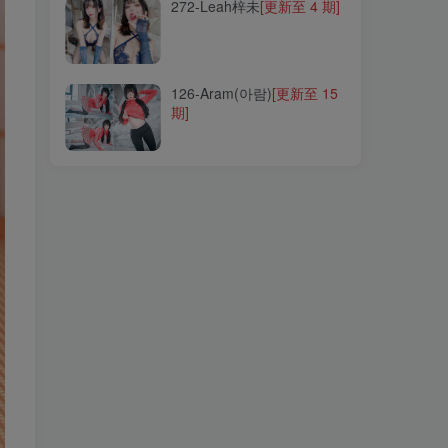
272-Leah梓未
[更新至 4 期]
126-Aram(아람)
[更新至 15
期]
126-Aram(아람)
[更新至 15
期]