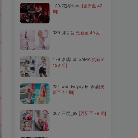
120-花柒Hana
[更新至 42
期]
035-弥音音
[更新至 40 期]
035-弥音音
[更新至 40 期]
179-洛璃LoLiSAMA
[更新至
120 期]
179-洛璃LoLiSAMA
[更新至
120 期]
221-wendydydydy_酱油
[更
新至 17 期]
221-wendydydydy_酱油
[更
新至 17 期]
007-三度_69
[更新至 79 期]
007-三度_69
[更新至 79 期]
272-Leah梓未
[更新至 4 期]