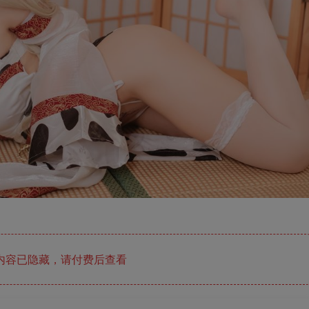
内容已隐藏，请付费后查看